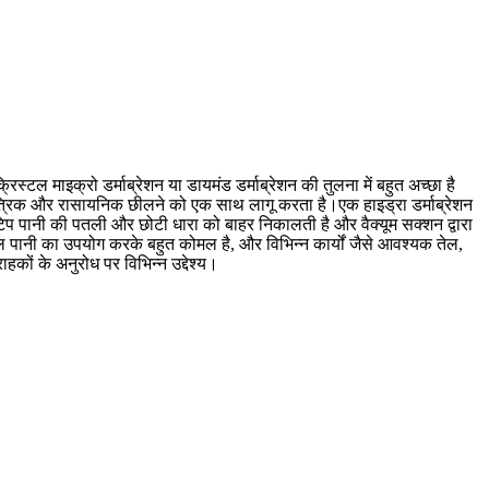
्टल माइक्रो डर्माब्रेशन या डायमंड डर्माब्रेशन की तुलना में बहुत अच्छा है
 यांत्रिक और रासायनिक छीलने को एक साथ लागू करता है।एक हाइड्रा डर्माब्रेशन
न टिप पानी की पतली और छोटी धारा को बाहर निकालती है और वैक्यूम सक्शन द्वारा
ल पानी का उपयोग करके बहुत कोमल है, और विभिन्न कार्यों जैसे आवश्यक तेल,
ों के अनुरोध पर विभिन्न उद्देश्य।