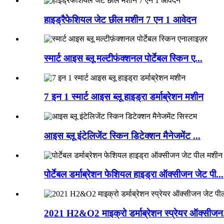
हाइड्रैफेशियल जेट छील मशीन 7 एन 1 आवेदन
स्मार्ट आइस ब्लू मल्टीफंक्शनल पोर्टेबल स्किन ए...
7 इन 1 स्मार्ट आइस ब्लू हाइड्रा डर्माब्रेशन मशीन
आइस ब्लू इंटेलिजेंट स्किन डिटेक्शन मैनेजमेंट ...
पोर्टेबल डर्माब्रेशन फेशियल हाइड्रा ऑक्सीजन जेट पी...
2021 H2&O2 माइक्रो डर्माब्रेशन स्प्रेयर ऑक्सीजन.