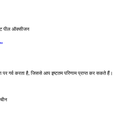
..
 पर गर्व करता है, जिससे आप इष्टतम परिणाम प्राप्त कर सकते हैं।
, चीन