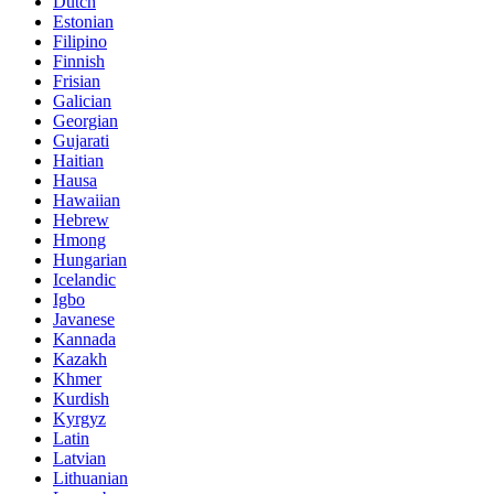
Dutch
Estonian
Filipino
Finnish
Frisian
Galician
Georgian
Gujarati
Haitian
Hausa
Hawaiian
Hebrew
Hmong
Hungarian
Icelandic
Igbo
Javanese
Kannada
Kazakh
Khmer
Kurdish
Kyrgyz
Latin
Latvian
Lithuanian