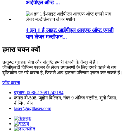
आईपीएल ऑप्ट ...
4 इन 1 ई-लाइट आईपीएल आरएफ ऑप्ट एनडी
याग लेजर मल्टीफन...
हमारा चयन क्यों
उत्कृष्ट ग्राहक सेवा और संतुष्टि हमारी कंपनी के केंद्र में है।
जीजीएलटी विभिन्न प्रकार के लेजर उपकरणों के लिए हमारे पहले से तय
दृष्टिकोण पर गर्व करता है, जिससे आप इष्टतम परिणाम प्राप्त कर सकते हैं।
जाँच करना
दूरभाष: 0086-13681242184
कमरा बी-508, जुहोंग बिल्डिंग, नंबर 9 अंकिंग स्ट्रीट, शुनी जिला,
बीजिंग, चीन
laser@ggltlaser.com