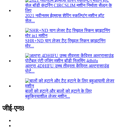
2021 नवीनतम ईएमएस शेपिंग स्कल्प्टिंग मशीन हॉट
सेल...
SHR+ND याग लेजर टैटू रिमूवल स्किन व्हाइटनिंग
मोर...
अल्ट्रा 4DHIFU उच्च तीव्रता केंद्रित अल्ट्रासाउंड
पोर्ट...
बालों को हटाने और बालों को हटाने के लिए
बहुक्रियाशील लेजर मशीन...
जीई-एन8