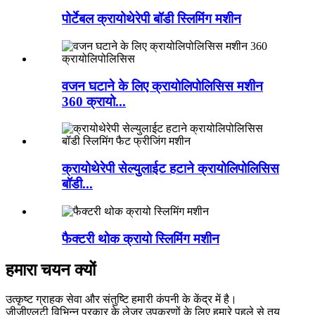
पोर्टेबल क्रायोथेरेपी बॉडी स्लिमिंग मशीन
वजन घटाने के लिए क्रायोलिपोलिसिस मशीन
360 क्रायो...
क्रायोथेरेपी सेल्युलाईट हटाने क्रायोलिपोलिसिस
बॉडी...
फैक्टरी थोक क्रायो स्लिमिंग मशीन
हमारा चयन क्यों
उत्कृष्ट ग्राहक सेवा और संतुष्टि हमारी कंपनी के केंद्र में है।
जीजीएलटी विभिन्न प्रकार के लेजर उपकरणों के लिए हमारे पहले से तय