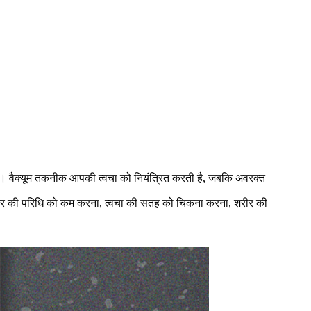
। वैक्यूम तकनीक आपकी त्वचा को नियंत्रित करती है, जबकि अवरक्त
, शरीर की परिधि को कम करना, त्वचा की सतह को चिकना करना, शरीर की