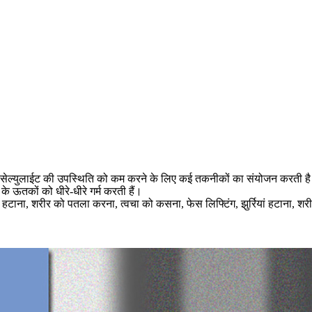
 सेल्युलाईट की उपस्थिति को कम करने के लिए कई तकनीकों का संयोजन करती है
े ऊतकों को धीरे-धीरे गर्म करती हैं।
ाइट हटाना, शरीर को पतला करना, त्वचा को कसना, फेस लिफ्टिंग, झुर्रियां हटाना