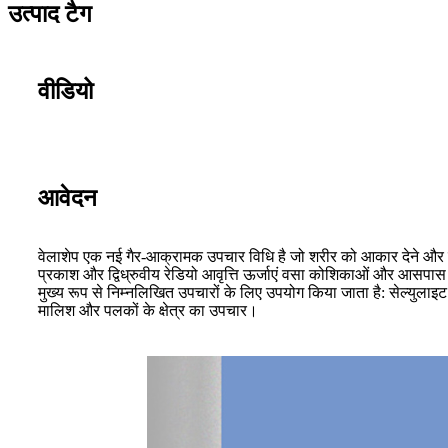
उत्पाद टैग
वीडियो
आवेदन
वेलाशेप एक नई गैर-आक्रामक उपचार विधि है जो शरीर को आकार देने और
प्रकाश और द्विध्रुवीय रेडियो आवृत्ति ऊर्जाएं वसा कोशिकाओं और आसपास क
मुख्य रूप से निम्नलिखित उपचारों के लिए उपयोग किया जाता है: सेल्युल
मालिश और पलकों के क्षेत्र का उपचार।