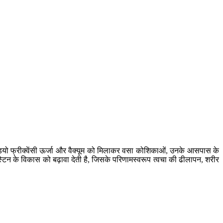
ेडियो फ्रीक्वेंसी ऊर्जा और वैक्यूम को मिलाकर वसा कोशिकाओं, उनके आसपास के
िन के विकास को बढ़ावा देती है, जिसके परिणामस्वरूप त्वचा की ढीलापन, शरीर