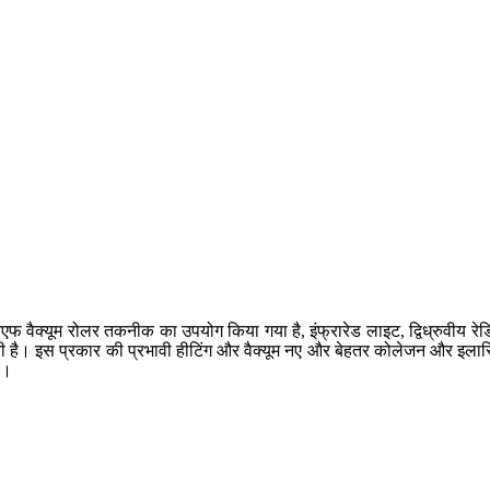
एफ वैक्यूम रोलर तकनीक का उपयोग किया गया है, इंफ्रारेड लाइट, द्विध्रुवीय र
 है। इस प्रकार की प्रभावी हीटिंग और वैक्यूम नए और बेहतर कोलेजन और इलास्ट
ै।